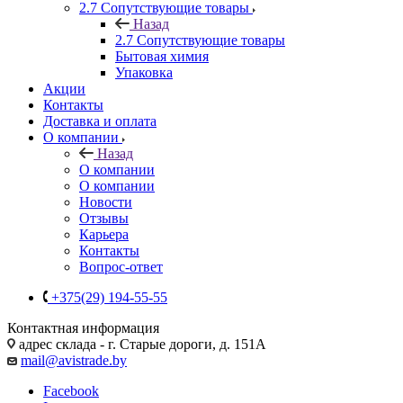
2.7 Сопутствующие товары
Назад
2.7 Сопутствующие товары
Бытовая химия
Упаковка
Акции
Контакты
Доставка и оплата
О компании
Назад
О компании
О компании
Новости
Отзывы
Карьера
Контакты
Вопрос-ответ
+375(29) 194-55-55
Контактная информация
адрес склада - г. Старые дороги, д. 151А
mail@avistrade.by
Facebook