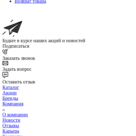
Возврат товара
Будьте в курсе наших акций и новостей
Подписаться
Заказать звонок
Задать вопрос
Оставить отзыв
Каталог
Акции
Бренды
Компания
О компании
Новости
Отзывы
Карьера