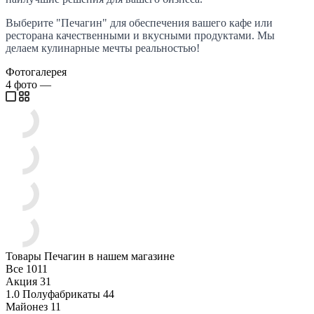
Выберите "Печагин" для обеспечения вашего кафе или
ресторана качественными и вкусными продуктами. Мы
делаем кулинарные мечты реальностью!
Фотогалерея
4
фото
—
Товары Печагин в нашем магазине
Все
1011
Акция
31
1.0 Полуфабрикаты
44
Майонез
11