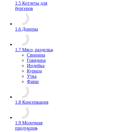
1.5 Котлеты для
бургеров
1.6 Донеры
1.7 Мясо, разделка
Свинина
Говядина
Индейка
Курица
Утка
Фарш
1.8 Консервация
1.9 Молочная
продукция