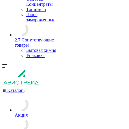
Концентраты
Топпинги
Пюре
замороженные
2.7 Сопутствующие
товары
Бытовая химия
Упаковка
Каталог
Акция