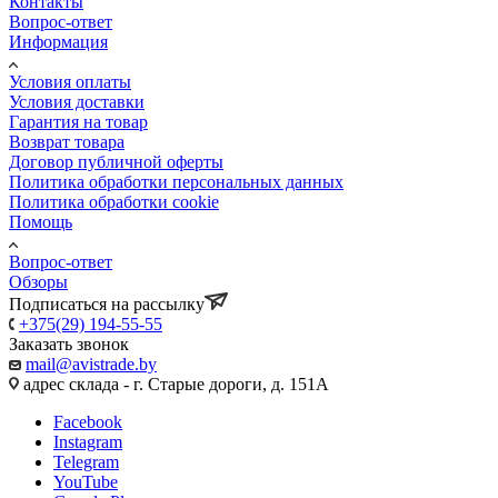
Контакты
Вопрос-ответ
Информация
Условия оплаты
Условия доставки
Гарантия на товар
Возврат товара
Договор публичной оферты
Политика обработки персональных данных
Политика обработки cookie
Помощь
Вопрос-ответ
Обзоры
Подписаться на рассылку
+375(29) 194-55-55
Заказать звонок
mail@avistrade.by
адрес склада - г. Старые дороги, д. 151А
Facebook
Instagram
Telegram
YouTube