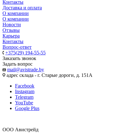
Контакты
Доставка и оплата
О компании
О компании
Новости
Отзывы
Карьера
Контакты
Вопрос-ответ
+375(29) 194-55-55
Заказать звонок
Задать вопрос
mail@avistrade.by
адрес склада - г. Старые дороги, д. 151А
Facebook
Instagram
Telegram
YouTube
Google Plus
ООО Авистрейд