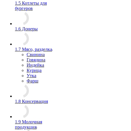
1.5 Котлеты для
бургеров
1.6 Донеры
1.7 Мясо, разделка
Свинина
Говядина
Индейка
Курица
Утка
Фарш
1.8 Консервация
1.9 Молочная
продукция