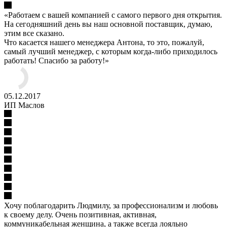
«Работаем с вашей компанией с самого первого дня открытия.
На сегодняшний день вы наш основной поставщик, думаю,
этим все сказано.
Что касается нашего менеджера Антона, то это, пожалуй,
самый лучший менеджер, с которым когда-либо приходилось
работать! Спасибо за работу!»
05.12.2017
ИП Маслов
Хочу поблагодарить Людмилу, за профессионализм и любовь
к своему делу. Очень позитивная, активная,
коммуникабельная женщина, а также всегда лояльно