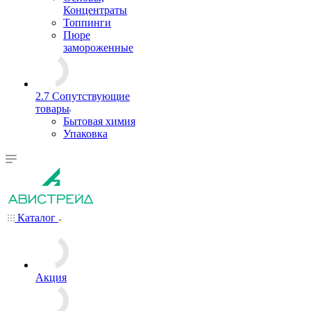
Концентраты
Топпинги
Пюре
замороженные
2.7 Сопутствующие
товары
Бытовая химия
Упаковка
Каталог
Акция