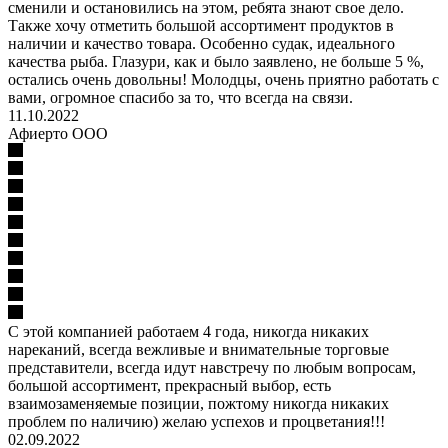
сменили и остановились на этом, ребята знают свое дело.
Также хочу отметить большой ассортимент продуктов в
наличии и качество товара. Особенно судак, идеального
качества рыба. Глазури, как и было заявлено, не больше 5 %,
остались очень довольны! Молодцы, очень приятно работать с
вами, огромное спасибо за то, что всегда на связи.
11.10.2022
Афиерто ООО
С этой компанией работаем 4 года, никогда никаких
нареканий, всегда вежливые и внимательные торговые
представители, всегда идут навстречу по любым вопросам,
большой ассортимент, прекрасный выбор, есть
взаимозаменяемые позиции, пожтому никогда никаких
проблем по наличию) желаю успехов и процветания!!!
02.09.2022