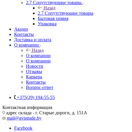
2.7 Сопутствующие товары
Назад
2.7 Сопутствующие товары
Бытовая химия
Упаковка
Акции
Контакты
Доставка и оплата
О компании
Назад
О компании
О компании
Новости
Отзывы
Карьера
Контакты
Вопрос-ответ
+375(29) 194-55-55
Контактная информация
адрес склада - г. Старые дороги, д. 151А
mail@avistrade.by
Facebook