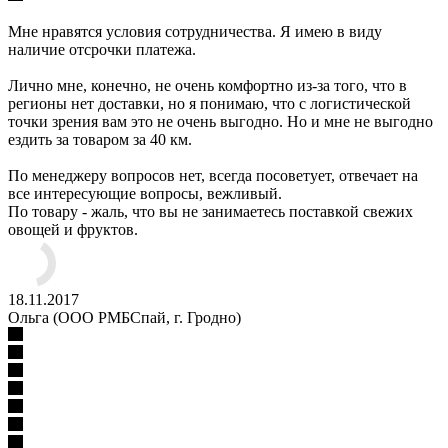
Мне нравятся условия сотрудничества. Я имею в виду
наличие отсрочки платежа.
Лично мне, конечно, не очень комфортно из-за того, что в
регионы нет доставки, но я понимаю, что с логистической
точки зрения вам это не очень выгодно. Но и мне не выгодно
ездить за товаром за 40 км.
По менеджеру вопросов нет, всегда посоветует, отвечает на
все интересующие вопросы, вежливый.
По товару - жаль, что вы не занимаетесь поставкой свежих
овощей и фруктов.
18.11.2017
Ольга (ООО РМБСпай, г. Гродно)