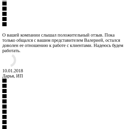
О вашей компании слышал положительный отзыв. Пока
только общался с вашим представителем Валерией, остался
доволен ее отношению к работе с клиентами. Надеюсь будем
работать.
10.01.2018
Дарья, ИП