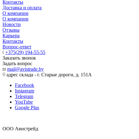
Контакты
Доставка и оплата
О компании
О компании
Новости
Отзывы
Карьера
Контакты
Вопрос-ответ
+375(29) 194-55-55
Заказать звонок
Задать вопрос
mail@avistrade.by
адрес склада - г. Старые дороги, д. 151А
Facebook
Instagram
Telegram
YouTube
Google Plus
ООО Авистрейд