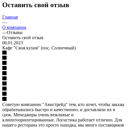
Оставить свой отзыв
Главная
—
О компании
—
Отзывы
Оставить свой отзыв
06.01.2023
Кафе "Своя кухня" (пос. Солнечный)
Советую компанию "Авистрейд" тем, кто хочет, чтобы заказы
обрабатывались быстро и качественно, и доставляли их в
срок. Менеджеры очень вежливые и
клиентоориентированные. Логистика работает отлично. Для
нашего ресторана это просто находка, мы много поставщиков