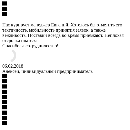
Нас курирует менеджер Евгений. Хотелось бы отметить его
тактичность, мобильность принятия заявок, а также
вежливость. Поставки всегда во время приезжают. Неплохая
отсрочка платежа.
Спасибо за сотрудничество!
06.02.2018
Алексей, индивидуальный предприниматель