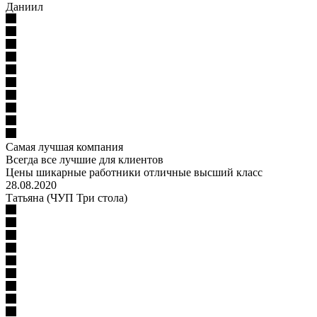
Даниил
Самая лучшая компания
Всегда все лучшие для клиентов
Цены шикарные работники отличные высший класс
28.08.2020
Татьяна (ЧУП Три стола)