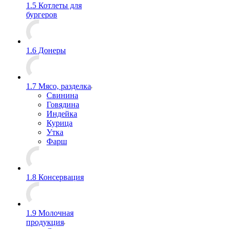
1.5 Котлеты для
бургеров
1.6 Донеры
1.7 Мясо, разделка
Свинина
Говядина
Индейка
Курица
Утка
Фарш
1.8 Консервация
1.9 Молочная
продукция