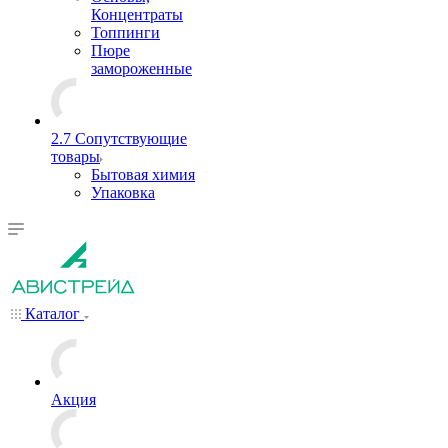
Концентраты
Топпинги
Пюре
замороженные
2.7 Сопутствующие
товары
Бытовая химия
Упаковка
Каталог
Акция