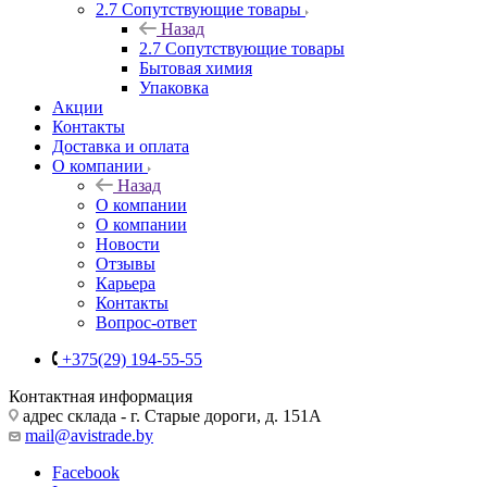
2.7 Сопутствующие товары
Назад
2.7 Сопутствующие товары
Бытовая химия
Упаковка
Акции
Контакты
Доставка и оплата
О компании
Назад
О компании
О компании
Новости
Отзывы
Карьера
Контакты
Вопрос-ответ
+375(29) 194-55-55
Контактная информация
адрес склада - г. Старые дороги, д. 151А
mail@avistrade.by
Facebook