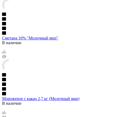
Сметана 10% "Молочный мир"
В наличии
Мороженое с какао 2,7 кг (Молочный мир)
В наличии