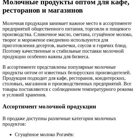
Молочные продукты оптом для кафе,
ресторанов и магазинов
Молочная продукция занимает важное место в ассортименте
предприятий общественного питания, торговли и пищевого
производства. Сливочное масло, сметана, сгущённое молоко,
творог и мороженое ежедневно используются для
приготовления десертов, выпечки, соусов и горячих блюд.
Поэтому качественные и стабильные поставки молочной
продукции особенно важны для бизнеса.
В ассортименте представлены популярные молочные
продукты оптом от известных белорусских производителей.
Продукция подходит для кафе, ресторанов, кондитерских,
столовых, магазинов и производственных предприятий. Все
товары поставляются с соблюдением температурного режима
и условий хранения.
Ассортимент молочной продукции
В продаже доступны различные категории молочных
продуктов:
Сгущённое молоко Рогачёв: