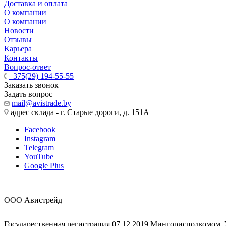
Доставка и оплата
О компании
О компании
Новости
Отзывы
Карьера
Контакты
Вопрос-ответ
+375(29) 194-55-55
Заказать звонок
Задать вопрос
mail@avistrade.by
адрес склада - г. Старые дороги, д. 151А
Facebook
Instagram
Telegram
YouTube
Google Plus
ООО Авистрейд
Государественная регистрация 07.12.2019 Мингорисполкомом,