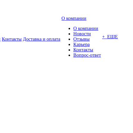
О компании
О компании
Новости
+ ЕЩЕ
и
Контакты
Доставка и оплата
Отзывы
Карьера
Контакты
Вопрос-ответ