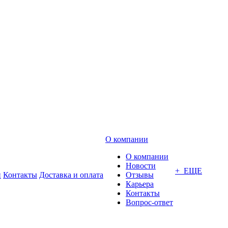
О компании
О компании
Новости
+ ЕЩЕ
и
Контакты
Доставка и оплата
Отзывы
Карьера
Контакты
Вопрос-ответ