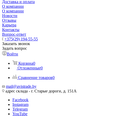
Доставка и оплата
О компании
О компании
Новости
Отзывы
Карьера
Контакты
Вопрос-ответ
+375(29) 194-55-55
Заказать звонок
Задать вопрос
Войти
Корзина
0
Отложенные
0
Сравнение товаров
0
mail@avistrade.by
адрес склада - г. Старые дороги, д. 151А
Facebook
Instagram
Telegram
YouTube