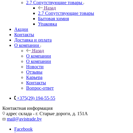
2.7 Сопутствующие товары
Назад
2.7 Сопутствующие товары
Бытовая химия
Упаковка
Акции
Контакты
Доставка и оплата
О компании
Назад
О компании
О компании
Новости
Отзывы
Карьера
Контакты
Вопрос-ответ
+375(29) 194-55-55
Контактная информация
адрес склада - г. Старые дороги, д. 151А
mail@avistrade.by
Facebook