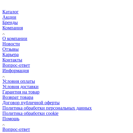
Каталог
Акции
Бренды
Компания
О компании
Новости
Отзывы
Карьера
Контакты
Вопрос-ответ
Информация
Условия оплаты
Условия доставки
Гарантия на товар
Возврат товара
Договор публичной оферты
Политика обработки персональных данных
Политика обработки cookie
Помощь
Вопрос-ответ