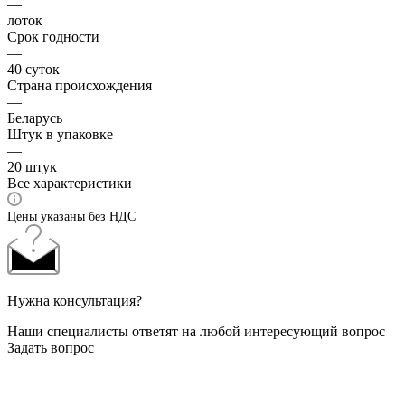
—
лоток
Срок годности
—
40 суток
Страна происхождения
—
Беларусь
Штук в упаковке
—
20 штук
Все характеристики
Цены указаны без НДС
Нужна консультация?
Наши специалисты ответят на любой интересующий вопрос
Задать вопрос