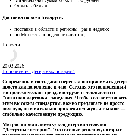
Минимальная сумма заявки - 150 рублей
Оплата - безнал
Доставка по всей Беларуси.
поставки в области и регионы - раз в неделю;
по Минску - понедельник-пятница.
Новости
20.03.2026
Пополнение "Десертных историй"
Современный гость давно перестал воспринимать десерт
просто как дополнение к чаю. Сегодня это полноценный
гастрономический тренд, инструмент лояльности и
"визитная карточка" заведения. Чтобы соответствовать
этим высоким стандартам, важно предлагать не просто
вкусную, но и визуально привлекательную, а главное —
стабильно качественную продукцию.
Мы расширили линейку кондитерский изделий
"Десертные истории". Это готовые решения, которые