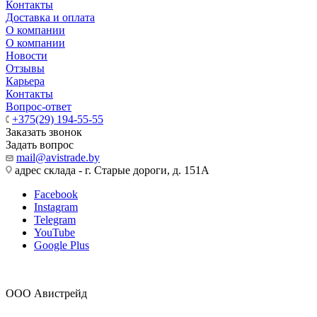
Контакты
Доставка и оплата
О компании
О компании
Новости
Отзывы
Карьера
Контакты
Вопрос-ответ
+375(29) 194-55-55
Заказать звонок
Задать вопрос
mail@avistrade.by
адрес склада - г. Старые дороги, д. 151А
Facebook
Instagram
Telegram
YouTube
Google Plus
ООО Авистрейд