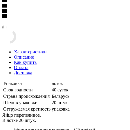
Характеристики
Описание
Как купить
Оплата
Доставка
Упаковка
лоток
Срок годности
40 суток
Страна происхождения
Беларусь
Штук в упаковке
20 штук
Отгружаемая кратность
упаковка
Яйцо перепелиное.
В лотке 20 штук.