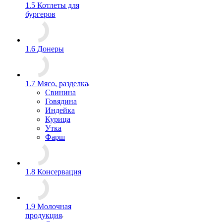
1.5 Котлеты для
бургеров
1.6 Донеры
1.7 Мясо, разделка
Свинина
Говядина
Индейка
Курица
Утка
Фарш
1.8 Консервация
1.9 Молочная
продукция