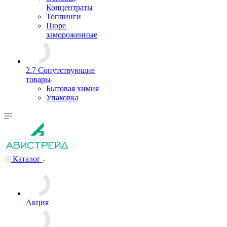
Концентраты
Топпинги
Пюре
замороженные
2.7 Сопутствующие
товары
Бытовая химия
Упаковка
Каталог
Акция