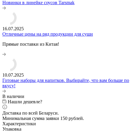
Новинки в линейке соусов Tarsmak
16.07.2025
Отличные цены на ряд продукции для суши
Прямые поставки из Китая!
10.07.2025
Готовые наборы для напитков. Выбирайте, что вам больше по
вкусу!
В наличии
Нашли дешевле?
Доставка по всей Беларуси.
Минимальная сумма заявки 150 рублей.
Характеристики
Упаковка