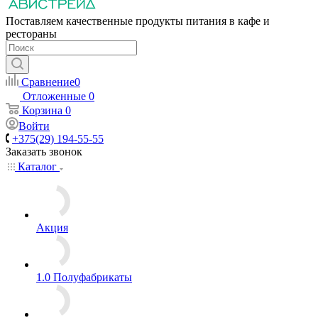
Поставляем качественные продукты питания в кафе и
рестораны
Сравнение
0
Отложенные
0
Корзина
0
Войти
+375(29) 194-55-55
Заказать звонок
Каталог
Акция
1.0 Полуфабрикаты