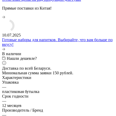
Прямые поставки из Китая!
10.07.2025
Готовые наборы для напитков. Выбирайте, что вам больше по
вкусу!
В наличии
Нашли дешевле?
Доставка по всей Беларуси.
Минимальная сумма заявки 150 рублей.
Характеристики
Упаковка
—
пластиковая бутылка
Срок годности
—
12 месяцев
Производитель / Бренд
—