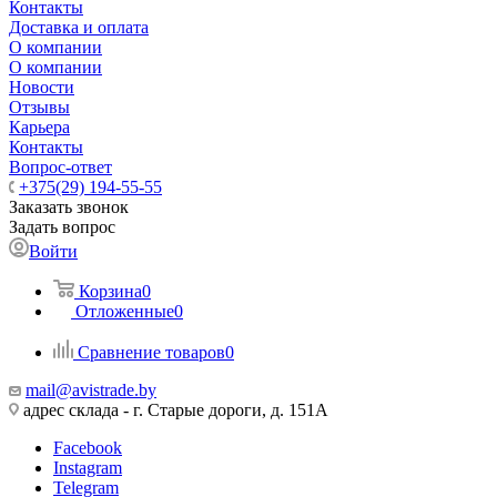
Контакты
Доставка и оплата
О компании
О компании
Новости
Отзывы
Карьера
Контакты
Вопрос-ответ
+375(29) 194-55-55
Заказать звонок
Задать вопрос
Войти
Корзина
0
Отложенные
0
Сравнение товаров
0
mail@avistrade.by
адрес склада - г. Старые дороги, д. 151А
Facebook
Instagram
Telegram