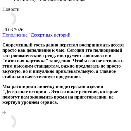
Новости
20.03.2026
Пополнение "Десертных историй"
Современный гость давно перестал воспринимать десерт
просто как дополнение к чаю. Сегодня это полноценный
гастрономический тренд, инструмент лояльности и
"визитная карточка" заведения. Чтобы соответствовать
этим высоким стандартам, важно предлагать не просто
вкусную, но и визуально привлекательную, а главное —
стабильно качественную продукцию.
Мы расширили линейку кондитерский изделий
"Десертные истории". Это готовые решения, которые
помогут вам экономить время на приготовлении, не
жертвуя уровнем сервиса.