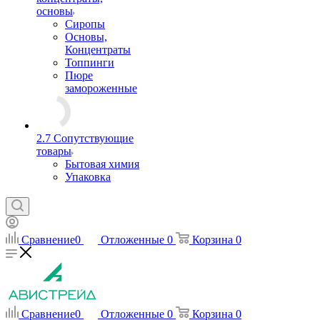
основы
Сиропы
Основы,
Концентраты
Топпинги
Пюре
замороженные
2.7 Сопутствующие
товары
Бытовая химия
Упаковка
Сравнение
0
Отложенные
0
Корзина
0
Сравнение
0
Отложенные
0
Корзина
0