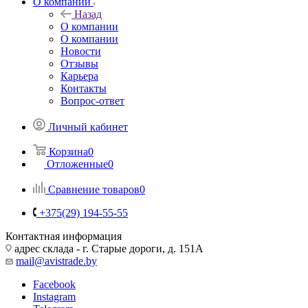
О компании
Назад
О компании
О компании
Новости
Отзывы
Карьера
Контакты
Вопрос-ответ
Личный кабинет
Корзина
0
Отложенные
0
Сравнение товаров
0
+375(29) 194-55-55
Контактная информация
адрес склада - г. Старые дороги, д. 151А
mail@avistrade.by
Facebook
Instagram