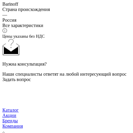
Barinoff
Страна происхождения
—
Россия
Все характеристики
Цены указаны без НДС
Нужна консультация?
Наши специалисты ответят на любой интересующий вопрос
Задать вопрос
Каталог
Акции
Бренды
Компания