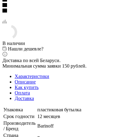
В наличии
Нашли дешевле?
Доставка по всей Беларуси.
Минимальная сумма заявки 150 рублей.
Характеристики
Описание
Как купить
Оплата
Доставка
Упаковка
пластиковая бутылка
Срок годности
12 месяцев
Производитель
Barinoff
/ Бренд
Страна