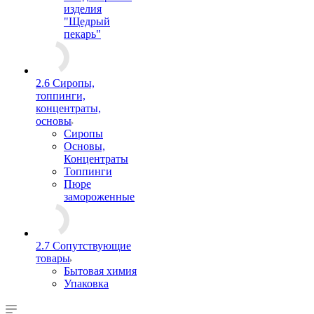
изделия
"Щедрый
пекарь"
2.6 Сиропы,
топпинги,
концентраты,
основы
Сиропы
Основы,
Концентраты
Топпинги
Пюре
замороженные
2.7 Сопутствующие
товары
Бытовая химия
Упаковка