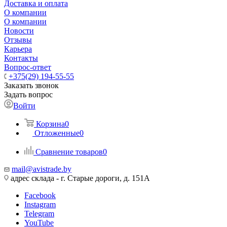
Доставка и оплата
О компании
О компании
Новости
Отзывы
Карьера
Контакты
Вопрос-ответ
+375(29) 194-55-55
Заказать звонок
Задать вопрос
Войти
Корзина
0
Отложенные
0
Сравнение товаров
0
mail@avistrade.by
адрес склада - г. Старые дороги, д. 151А
Facebook
Instagram
Telegram
YouTube