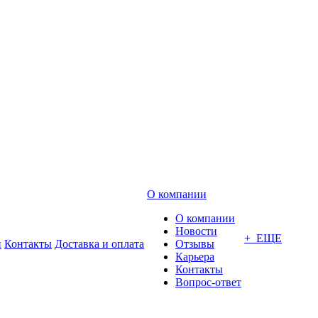
О компании
О компании
Новости
+ ЕЩЕ
и
Контакты
Доставка и оплата
Отзывы
Карьера
Контакты
Вопрос-ответ