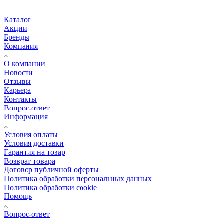
Каталог
Акции
Бренды
Компания
О компании
Новости
Отзывы
Карьера
Контакты
Вопрос-ответ
Информация
Условия оплаты
Условия доставки
Гарантия на товар
Возврат товара
Договор публичной оферты
Политика обработки персональных данных
Политика обработки cookie
Помощь
Вопрос-ответ