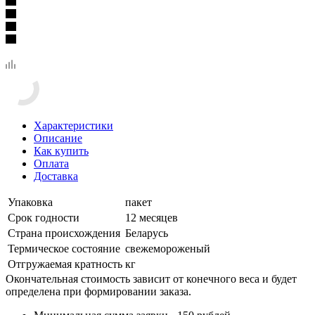
Характеристики
Описание
Как купить
Оплата
Доставка
Упаковка
пакет
Срок годности
12 месяцев
Страна происхождения
Беларусь
Термическое состояние
свежемороженый
Отгружаемая кратность
кг
Окончательная стоимость зависит от конечного веса и будет
определена при формировании заказа.