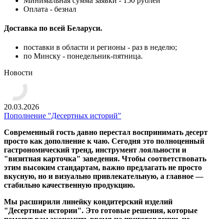
Минимальная сумма заявки - 150 рублей
Оплата - безнал
Доставка по всей Беларуси.
поставки в области и регионы - раз в неделю;
по Минску - понедельник-пятница.
Новости
20.03.2026
Пополнение "Десертных историй"
Современный гость давно перестал воспринимать десерт
просто как дополнение к чаю. Сегодня это полноценный
гастрономический тренд, инструмент лояльности и
"визитная карточка" заведения. Чтобы соответствовать
этим высоким стандартам, важно предлагать не просто
вкусную, но и визуально привлекательную, а главное —
стабильно качественную продукцию.
Мы расширили линейку кондитерский изделий
"Десертные истории". Это готовые решения, которые