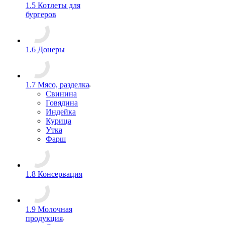
1.5 Котлеты для
бургеров
1.6 Донеры
1.7 Мясо, разделка
Свинина
Говядина
Индейка
Курица
Утка
Фарш
1.8 Консервация
1.9 Молочная
продукция