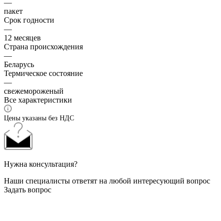
—
пакет
Срок годности
—
12 месяцев
Страна происхождения
—
Беларусь
Термическое состояние
—
свежемороженый
Все характеристики
Цены указаны без НДС
Нужна консультация?
Наши специалисты ответят на любой интересующий вопрос
Задать вопрос