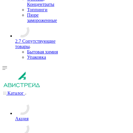
Концентраты
Топпинги
Пюре
замороженные
2.7 Сопутствующие
товары
Бытовая химия
Упаковка
Каталог
Акция