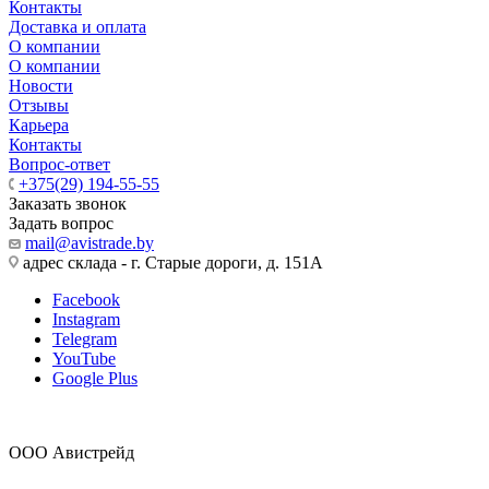
Контакты
Доставка и оплата
О компании
О компании
Новости
Отзывы
Карьера
Контакты
Вопрос-ответ
+375(29) 194-55-55
Заказать звонок
Задать вопрос
mail@avistrade.by
адрес склада - г. Старые дороги, д. 151А
Facebook
Instagram
Telegram
YouTube
Google Plus
ООО Авистрейд