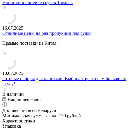
Новинки в линейке соусов Tarsmak
16.07.2025
Отличные цены на ряд продукции для суши
Прямые поставки из Китая!
10.07.2025
Готовые наборы для напитков. Выбирайте, что вам больше по
вкусу!
В наличии
Нашли дешевле?
Доставка по всей Беларуси.
Минимальная сумма заявки 150 рублей.
Характеристики
Упаковка