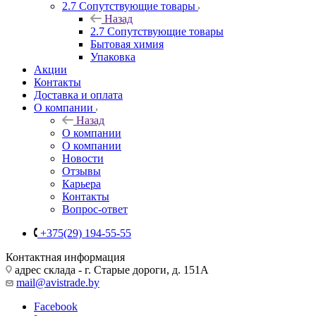
2.7 Сопутствующие товары
Назад
2.7 Сопутствующие товары
Бытовая химия
Упаковка
Акции
Контакты
Доставка и оплата
О компании
Назад
О компании
О компании
Новости
Отзывы
Карьера
Контакты
Вопрос-ответ
+375(29) 194-55-55
Контактная информация
адрес склада - г. Старые дороги, д. 151А
mail@avistrade.by
Facebook