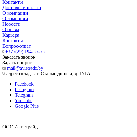
Контакты
Доставка и оплата
О компании
О компании
Новости
Отзывы
Карьера
Контакты
Вопрос-ответ
+375(29) 194-55-55
Заказать звонок
Задать вопрос
mail@avistrade.by
адрес склада - г. Старые дороги, д. 151А
Facebook
Instagram
Telegram
YouTube
Google Plus
ООО Авистрейд