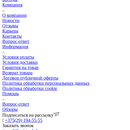
Компания
О компании
Новости
Отзывы
Карьера
Контакты
Вопрос-ответ
Информация
Условия оплаты
Условия доставки
Гарантия на товар
Возврат товара
Договор публичной оферты
Политика обработки персональных данных
Политика обработки cookie
Помощь
Вопрос-ответ
Обзоры
Подписаться на рассылку
+375(29) 194-55-55
Заказать звонок