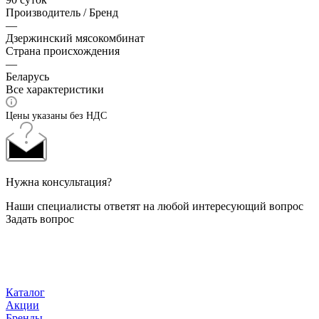
Производитель / Бренд
—
Дзержинский мясокомбинат
Страна происхождения
—
Беларусь
Все характеристики
Цены указаны без НДС
Нужна консультация?
Наши специалисты ответят на любой интересующий вопрос
Задать вопрос
Каталог
Акции
Бренды