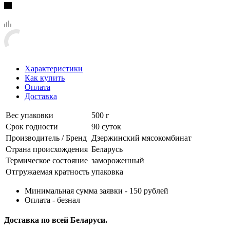
Характеристики
Как купить
Оплата
Доставка
Вес упаковки
500 г
Срок годности
90 суток
Производитель / Бренд
Дзержинский мясокомбинат
Страна происхождения
Беларусь
Термическое состояние
замороженный
Отгружаемая кратность
упаковка
Минимальная сумма заявки - 150 рублей
Оплата - безнал
Доставка по всей Беларуси.