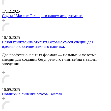
17.12.2025
Соусы "Махеевъ" теперь в нашем ассортименте
10.10.2025
Сезон глинтвейна открыт! Готовые смеси специй для
идеального осенне-зимнего напитка.
Два профессиональных формата — цельные и молотые
специи для создания безупречного глинтвейна в вашем
заведении.
10.09.2025
Новинки в линейке соусов Tarsmak