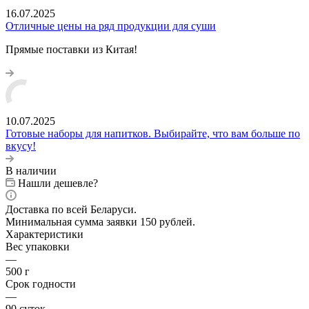
16.07.2025
Отличные цены на ряд продукции для суши
Прямые поставки из Китая!
10.07.2025
Готовые наборы для напитков. Выбирайте, что вам больше по
вкусу!
В наличии
Нашли дешевле?
Доставка по всей Беларуси.
Минимальная сумма заявки 150 рублей.
Характеристики
Вес упаковки
—
500 г
Срок годности
—
90 суток