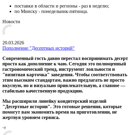
поставки в области и регионы - раз в неделю;
по Минску - понедельник-пятница.
Новости
20.03.2026
Пополнение "Десертных историй"
Современный гость давно перестал воспринимать десерт
просто как дополнение к чаю. Сегодня это полноценный
гастрономический тренд, инструмент лояльности и
"визитная карточка" заведения. Чтобы соответствовать
этим высоким стандартам, важно предлагать не просто
вкусную, но и визуально привлекательную, а главное —
стабильно качественную продукцию.
Мы расширили линейку кондитерский изделий
"Десертные истории". Это готовые решения, которые
помогут вам экономить время на приготовлении, не
жертвуя уровнем сервиса.