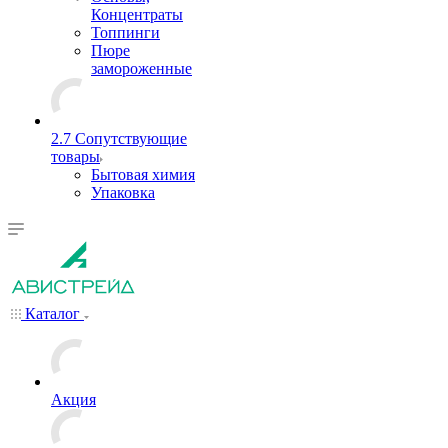
Концентраты
Топпинги
Пюре
замороженные
2.7 Сопутствующие
товары
Бытовая химия
Упаковка
Каталог
Акция