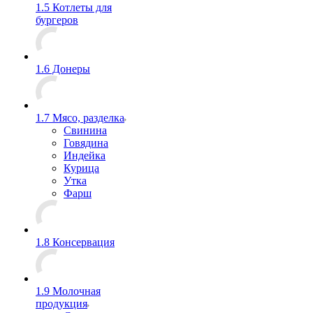
1.5 Котлеты для
бургеров
1.6 Донеры
1.7 Мясо, разделка
Свинина
Говядина
Индейка
Курица
Утка
Фарш
1.8 Консервация
1.9 Молочная
продукция