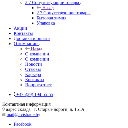
2.7 Сопутствующие товары
Назад
2.7 Сопутствующие товары
Бытовая химия
Упаковка
Акции
Контакты
Доставка и оплата
О компании
Назад
О компании
О компании
Новости
Отзывы
Карьера
Контакты
Вопрос-ответ
+375(29) 194-55-55
Контактная информация
адрес склада - г. Старые дороги, д. 151А
mail@avistrade.by
Facebook