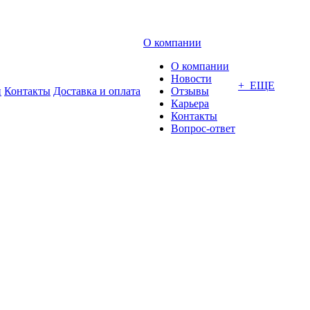
О компании
О компании
Новости
+ ЕЩЕ
и
Контакты
Доставка и оплата
Отзывы
Карьера
Контакты
Вопрос-ответ