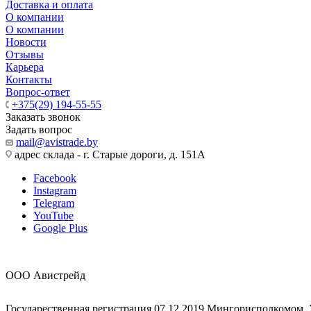
Доставка и оплата
О компании
О компании
Новости
Отзывы
Карьера
Контакты
Вопрос-ответ
+375(29) 194-55-55
Заказать звонок
Задать вопрос
mail@avistrade.by
адрес склада - г. Старые дороги, д. 151А
Facebook
Instagram
Telegram
YouTube
Google Plus
ООО Авистрейд
Государественная регистрация 07.12.2019 Мингорисполкомом,