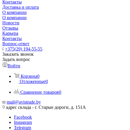
Контакты
Доставка и оплата
О компании
О компании
Новости
Отзывы
Карьера
Контакты
Вопрос-ответ
+375(29) 194-55-55
Заказать звонок
Задать вопрос
Войти
Корзина
0
Отложенные
0
Сравнение товаров
0
mail@avistrade.by
адрес склада - г. Старые дороги, д. 151А
Facebook
Instagram
Telegram