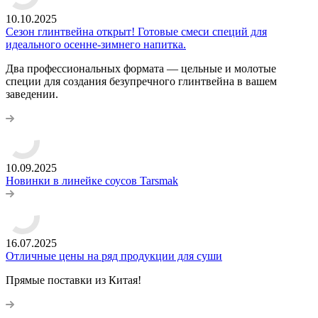
10.10.2025
Сезон глинтвейна открыт! Готовые смеси специй для
идеального осенне-зимнего напитка.
Два профессиональных формата — цельные и молотые
специи для создания безупречного глинтвейна в вашем
заведении.
10.09.2025
Новинки в линейке соусов Tarsmak
16.07.2025
Отличные цены на ряд продукции для суши
Прямые поставки из Китая!