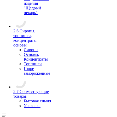
изделия
"Щедрый
пекарь"
2.6 Сиропы,
топпинги,
концентраты,
основы
Сиропы
Основы,
Концентраты
Топпинги
Пюре
замороженные
2.7 Сопутствующие
товары
Бытовая химия
Упаковка