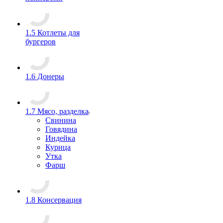
1.5 Котлеты для
бургеров
1.6 Донеры
1.7 Мясо, разделка
Свинина
Говядина
Индейка
Курица
Утка
Фарш
1.8 Консервация