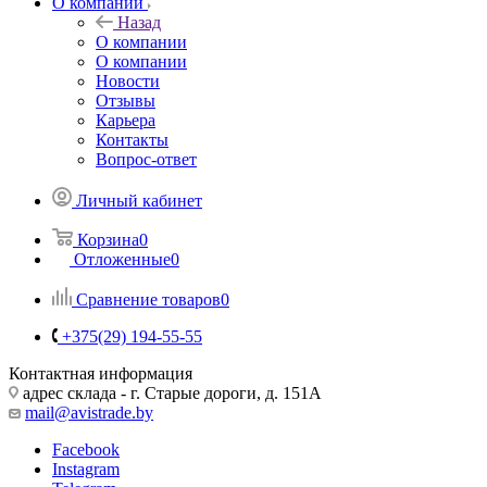
О компании
Назад
О компании
О компании
Новости
Отзывы
Карьера
Контакты
Вопрос-ответ
Личный кабинет
Корзина
0
Отложенные
0
Сравнение товаров
0
+375(29) 194-55-55
Контактная информация
адрес склада - г. Старые дороги, д. 151А
mail@avistrade.by
Facebook
Instagram