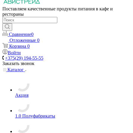
Поставляем качественные продукты питания в кафе и
рестораны
Сравнение
0
Отложенные
0
Корзина
0
Войти
+375(29) 194-55-55
Заказать звонок
Каталог
Акция
1.0 Полуфабрикаты