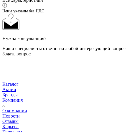
Все характеристики
Цены указаны без НДС
Нужна консультация?
Наши специалисты ответят на любой интересующий вопрос
Задать вопрос
Каталог
Акции
Бренды
Компания
О компании
Новости
Отзывы
Карьера
Контакты