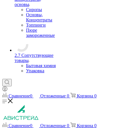
основы
Сиропы
Основы,
Концентраты
Топпинги
Пюре
замороженные
2.7 Сопутствующие
товары
Бытовая химия
Упаковка
Сравнение
0
Отложенные
0
Корзина
0
Сравнение
0
Отложенные
0
Корзина
0