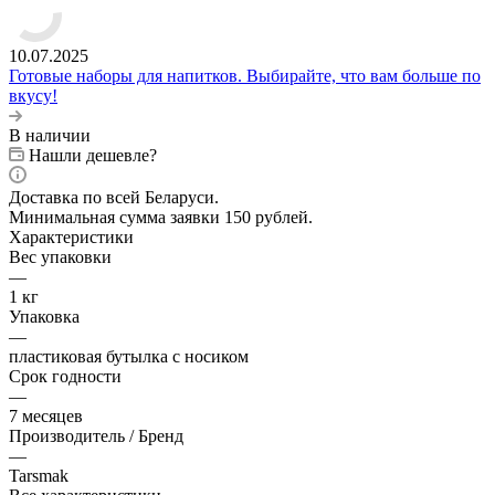
10.07.2025
Готовые наборы для напитков. Выбирайте, что вам больше по
вкусу!
В наличии
Нашли дешевле?
Доставка по всей Беларуси.
Минимальная сумма заявки 150 рублей.
Характеристики
Вес упаковки
—
1 кг
Упаковка
—
пластиковая бутылка с носиком
Срок годности
—
7 месяцев
Производитель / Бренд
—
Tarsmak