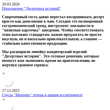
20.03.2026
Пополнение "Десертных историй"
Современный гость давно перестал воспринимать десерт
просто как дополнение к чаю. Сегодня это полноценный
гастрономический тренд, инструмент лояльности и
"визитная карточка" заведения. Чтобы соответствовать
этим высоким стандартам, важно предлагать не просто
вкусную, но и визуально привлекательную, а главное —
стабильно качественную продукцию.
Мы расширили линейку кондитерский изделий
"Десертные истории". Это готовые решения, которые
помогут вам экономить время на приготовлении, не
жертвуя уровнем сервиса.
17.12.2025
Соусы "Махеевъ" теперь в нашем ассортименте