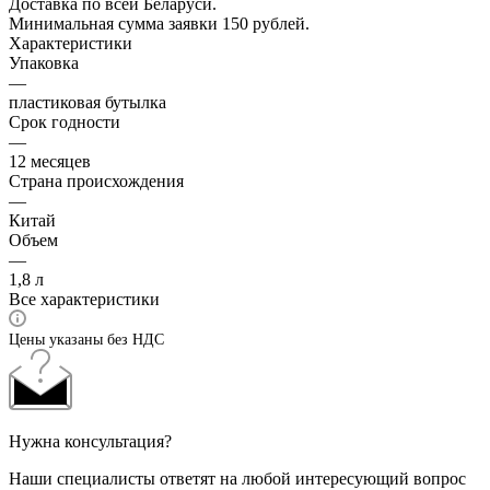
Доставка по всей Беларуси.
Минимальная сумма заявки 150 рублей.
Характеристики
Упаковка
—
пластиковая бутылка
Срок годности
—
12 месяцев
Страна происхождения
—
Китай
Объем
—
1,8 л
Все характеристики
Цены указаны без НДС
Нужна консультация?
Наши специалисты ответят на любой интересующий вопрос