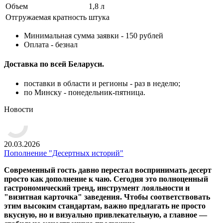
Объем
1,8 л
Отгружаемая кратность
штука
Минимальная сумма заявки - 150 рублей
Оплата - безнал
Доставка по всей Беларуси.
поставки в области и регионы - раз в неделю;
по Минску - понедельник-пятница.
Новости
20.03.2026
Пополнение "Десертных историй"
Современный гость давно перестал воспринимать десерт
просто как дополнение к чаю. Сегодня это полноценный
гастрономический тренд, инструмент лояльности и
"визитная карточка" заведения. Чтобы соответствовать
этим высоким стандартам, важно предлагать не просто
вкусную, но и визуально привлекательную, а главное —