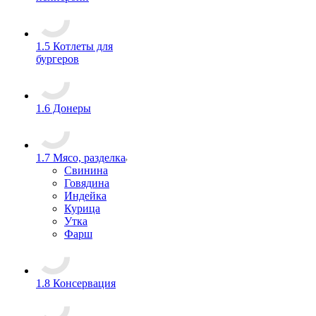
1.5 Котлеты для
бургеров
1.6 Донеры
1.7 Мясо, разделка
Свинина
Говядина
Индейка
Курица
Утка
Фарш
1.8 Консервация