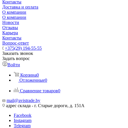
Контакты
Доставка и оплата
О компании
О компании
Новости
Отзывы
Карьера
Контакты
Вопрос-ответ
+375(29) 194-55-55
Заказать звонок
Задать вопрос
Войти
Корзина
0
Отложенные
0
Сравнение товаров
0
mail@avistrade.by
адрес склада - г. Старые дороги, д. 151А
Facebook
Instagram
Telegram