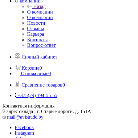
О компании
Назад
О компании
О компании
Новости
Отзывы
Карьера
Контакты
Вопрос-ответ
Личный кабинет
Корзина
0
Отложенные
0
Сравнение товаров
0
+375(29) 194-55-55
Контактная информация
адрес склада - г. Старые дороги, д. 151А
mail@avistrade.by
Facebook
Instagram