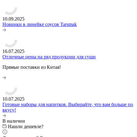
10.09.2025
Новинки в линейке соусов Tarsmak
16.07.2025
Отличные цены на ряд продукции для суши
Прямые поставки из Китая!
10.07.2025
Готовые наборы для напитков. Выбирайте, что вам больше по
вкусу!
В наличии
Нашли дешевле?