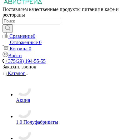
Поставляем качественные продукты питания в кафе и
рестораны
Сравнение
0
Отложенные
0
Корзина
0
Войти
+375(29) 194-55-55
Заказать звонок
Каталог
Акция
1.0 Полуфабрикаты