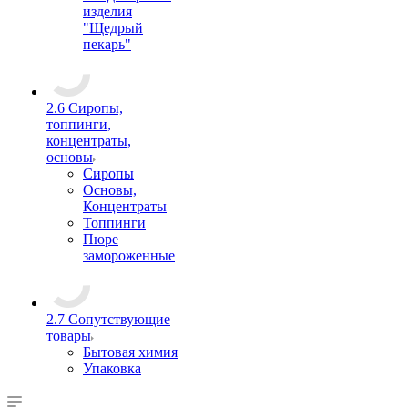
изделия
"Щедрый
пекарь"
2.6 Сиропы,
топпинги,
концентраты,
основы
Сиропы
Основы,
Концентраты
Топпинги
Пюре
замороженные
2.7 Сопутствующие
товары
Бытовая химия
Упаковка