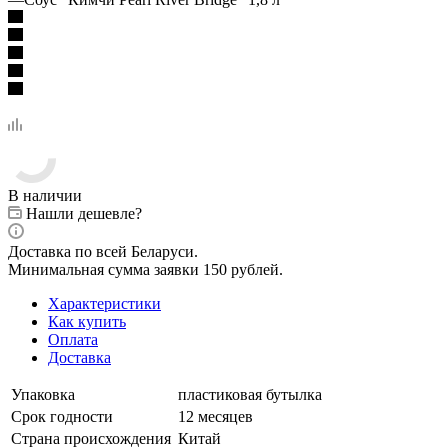
В наличии
Нашли дешевле?
Доставка по всей Беларуси.
Минимальная сумма заявки 150 рублей.
Характеристики
Как купить
Оплата
Доставка
Упаковка
пластиковая бутылка
Срок годности
12 месяцев
Страна происхождения
Китай