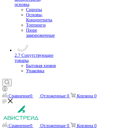
основы
Сиропы
Основы,
Концентраты
Топпинги
Пюре
замороженные
2.7 Сопутствующие
товары
Бытовая химия
Упаковка
Сравнение
0
Отложенные
0
Корзина
0
Сравнение
0
Отложенные
0
Корзина
0