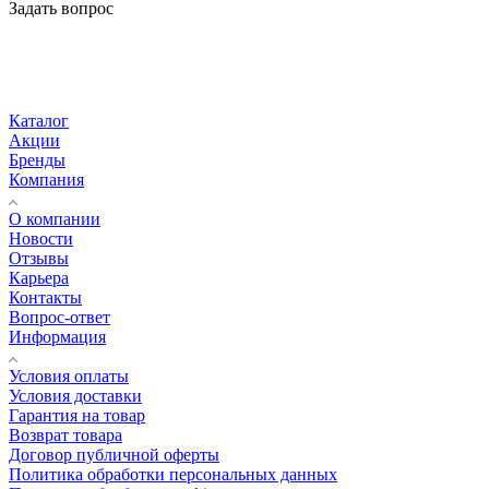
Задать вопрос
Каталог
Акции
Бренды
Компания
О компании
Новости
Отзывы
Карьера
Контакты
Вопрос-ответ
Информация
Условия оплаты
Условия доставки
Гарантия на товар
Возврат товара
Договор публичной оферты
Политика обработки персональных данных