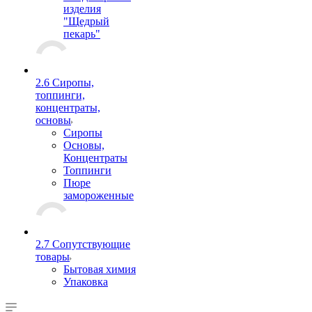
изделия
"Щедрый
пекарь"
2.6 Сиропы,
топпинги,
концентраты,
основы
Сиропы
Основы,
Концентраты
Топпинги
Пюре
замороженные
2.7 Сопутствующие
товары
Бытовая химия
Упаковка