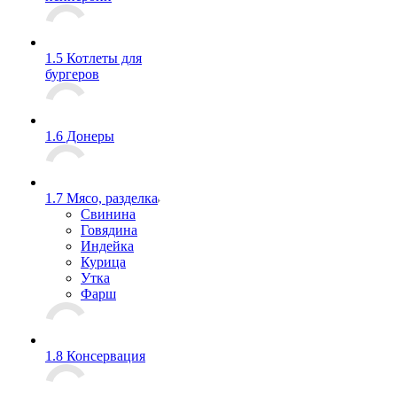
1.5 Котлеты для
бургеров
1.6 Донеры
1.7 Мясо, разделка
Свинина
Говядина
Индейка
Курица
Утка
Фарш
1.8 Консервация