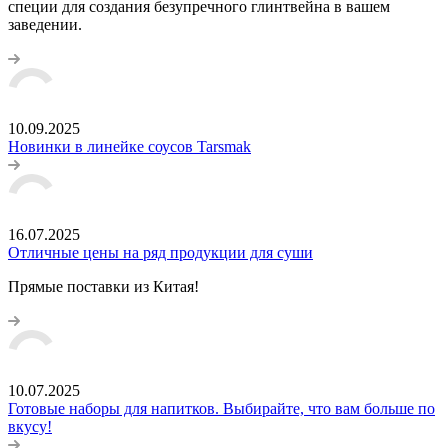
специи для создания безупречного глинтвейна в вашем
заведении.
10.09.2025
Новинки в линейке соусов Tarsmak
16.07.2025
Отличные цены на ряд продукции для суши
Прямые поставки из Китая!
10.07.2025
Готовые наборы для напитков. Выбирайте, что вам больше по
вкусу!