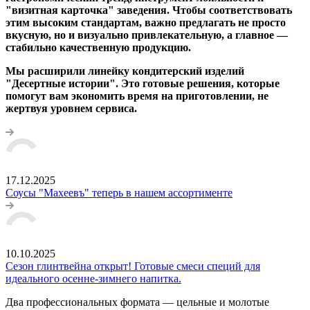
"визитная карточка" заведения. Чтобы соответствовать
этим высоким стандартам, важно предлагать не просто
вкусную, но и визуально привлекательную, а главное —
стабильно качественную продукцию.
Мы расширили линейку кондитерский изделий
"Десертные истории". Это готовые решения, которые
помогут вам экономить время на приготовлении, не
жертвуя уровнем сервиса.
17.12.2025
Соусы "Махеевъ" теперь в нашем ассортименте
10.10.2025
Сезон глинтвейна открыт! Готовые смеси специй для
идеального осенне-зимнего напитка.
Два профессиональных формата — цельные и молотые