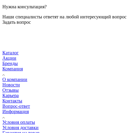
Нужна консультация?
Наши специалисты ответят на любой интересующий вопрос
Задать вопрос
Каталог
Акции
Бренды
Компания
О компании
Новости
Отзывы
Карьера
Контакты
Вопрос-ответ
Информация
Условия оплаты
Условия доставки
Гарантия на товар