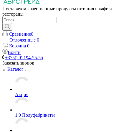
Поставляем качественные продукты питания в кафе и
рестораны
Сравнение
0
Отложенные
0
Корзина
0
Войти
+375(29) 194-55-55
Заказать звонок
Каталог
Акция
1.0 Полуфабрикаты