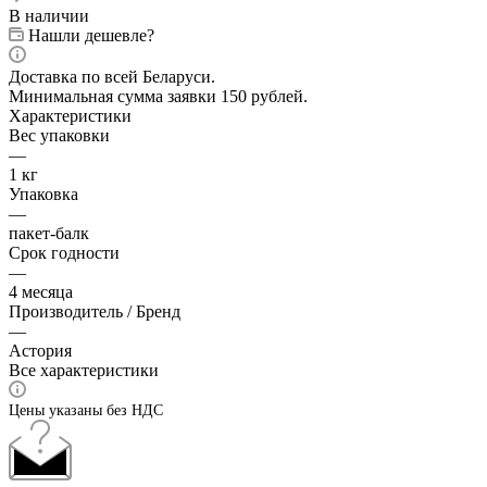
В наличии
Нашли дешевле?
Доставка по всей Беларуси.
Минимальная сумма заявки 150 рублей.
Характеристики
Вес упаковки
—
1 кг
Упаковка
—
пакет-балк
Срок годности
—
4 месяца
Производитель / Бренд
—
Астория
Все характеристики
Цены указаны без НДС