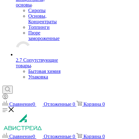
основы
Сиропы
Основы,
Концентраты
Топпинги
Пюре
замороженные
2.7 Сопутствующие
товары
Бытовая химия
Упаковка
Сравнение
0
Отложенные
0
Корзина
0
Сравнение
0
Отложенные
0
Корзина
0