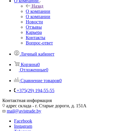
О компании
Назад
О компании
О компании
Новости
Отзывы
Карьера
Контакты
Вопрос-ответ
Личный кабинет
Корзина
0
Отложенные
0
Сравнение товаров
0
+375(29) 194-55-55
Контактная информация
адрес склада - г. Старые дороги, д. 151А
mail@avistrade.by
Facebook
Instagram