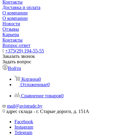
Контакты
Доставка и оплата
О компании
О компании
Новости
Отзывы
Карьера
Контакты
Вопрос-ответ
+375(29) 194-55-55
Заказать звонок
Задать вопрос
Войти
Корзина
0
Отложенные
0
Сравнение товаров
0
mail@avistrade.by
адрес склада - г. Старые дороги, д. 151А
Facebook
Instagram
Telegram