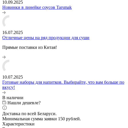
10.09.2025
Новинки в линейке соусов Tarsmak
16.07.2025
Отличные цены на ряд продукции для суши
Прямые поставки из Китая!
10.07.2025
Готовые наборы для напитков. Выбирайте, что вам больше по
вкусу!
В наличии
Нашли дешевле?
Доставка по всей Беларуси.
Минимальная сумма заявки 150 рублей.
Характеристики