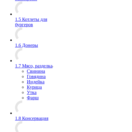
1.5 Котлеты для
бургеров
1.6 Донеры
1.7 Мясо, разделка
Свинина
Говядина
Индейка
Курица
Утка
Фарш
1.8 Консервация