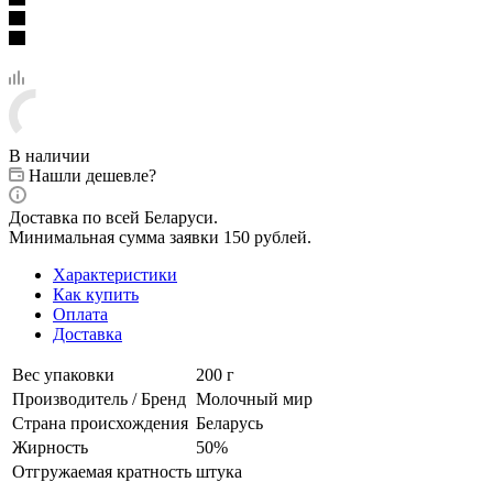
В наличии
Нашли дешевле?
Доставка по всей Беларуси.
Минимальная сумма заявки 150 рублей.
Характеристики
Как купить
Оплата
Доставка
Вес упаковки
200 г
Производитель / Бренд
Молочный мир
Страна происхождения
Беларусь
Жирность
50%
Отгружаемая кратность
штука