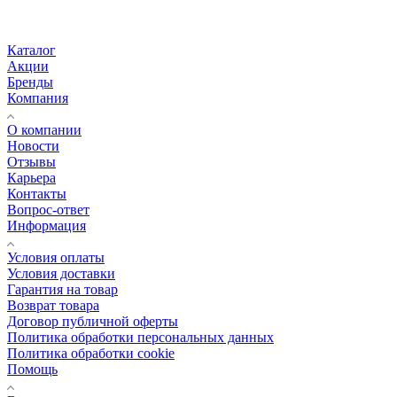
Каталог
Акции
Бренды
Компания
О компании
Новости
Отзывы
Карьера
Контакты
Вопрос-ответ
Информация
Условия оплаты
Условия доставки
Гарантия на товар
Возврат товара
Договор публичной оферты
Политика обработки персональных данных
Политика обработки cookie
Помощь