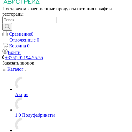
Поставляем качественные продукты питания в кафе и
рестораны
Сравнение
0
Отложенные
0
Корзина
0
Войти
+375(29) 194-55-55
Заказать звонок
Каталог
Акция
1.0 Полуфабрикаты