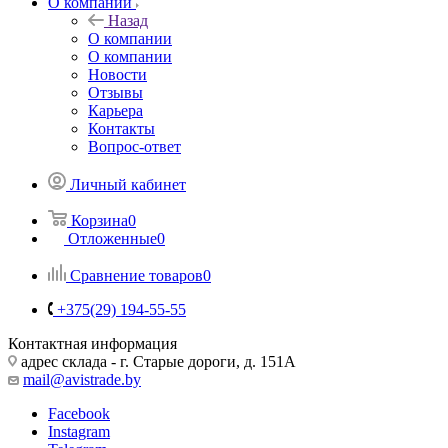
О компании
Назад
О компании
О компании
Новости
Отзывы
Карьера
Контакты
Вопрос-ответ
Личный кабинет
Корзина
0
Отложенные
0
Сравнение товаров
0
+375(29) 194-55-55
Контактная информация
адрес склада - г. Старые дороги, д. 151А
mail@avistrade.by
Facebook
Instagram