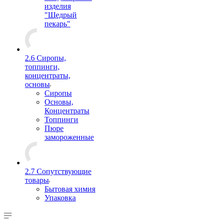
изделия
"Щедрый
пекарь"
2.6 Сиропы,
топпинги,
концентраты,
основы
Сиропы
Основы,
Концентраты
Топпинги
Пюре
замороженные
2.7 Сопутствующие
товары
Бытовая химия
Упаковка