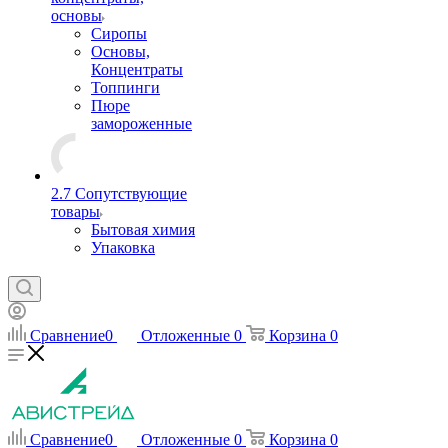
основы
Сиропы
Основы,
Концентраты
Топпинги
Пюре
замороженные
2.7 Сопутствующие
товары
Бытовая химия
Упаковка
Сравнение
0
Отложенные
0
Корзина
0
Сравнение
0
Отложенные
0
Корзина
0