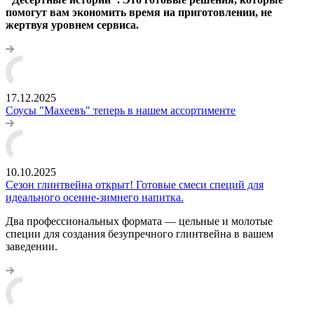
помогут вам экономить время на приготовлении, не
жертвуя уровнем сервиса.
17.12.2025
Соусы "Махеевъ" теперь в нашем ассортименте
10.10.2025
Сезон глинтвейна открыт! Готовые смеси специй для
идеального осенне-зимнего напитка.
Два профессиональных формата — цельные и молотые
специи для создания безупречного глинтвейна в вашем
заведении.