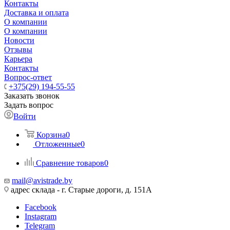
Контакты
Доставка и оплата
О компании
О компании
Новости
Отзывы
Карьера
Контакты
Вопрос-ответ
+375(29) 194-55-55
Заказать звонок
Задать вопрос
Войти
Корзина
0
Отложенные
0
Сравнение товаров
0
mail@avistrade.by
адрес склада - г. Старые дороги, д. 151А
Facebook
Instagram
Telegram