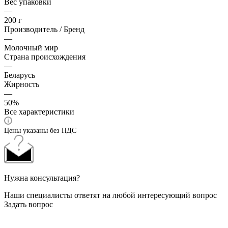
Вес упаковки
—
200 г
Производитель / Бренд
—
Молочный мир
Страна происхождения
—
Беларусь
Жирность
—
50%
Все характеристики
Цены указаны без НДС
Нужна консультация?
Наши специалисты ответят на любой интересующий вопрос
Задать вопрос