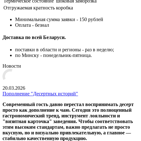
Термическое состояние
шоковая заморозка
Отгружаемая кратность
коробка
Минимальная сумма заявки - 150 рублей
Оплата - безнал
Доставка по всей Беларуси.
поставки в области и регионы - раз в неделю;
по Минску - понедельник-пятница.
Новости
20.03.2026
Пополнение "Десертных историй"
Современный гость давно перестал воспринимать десерт
просто как дополнение к чаю. Сегодня это полноценный
гастрономический тренд, инструмент лояльности и
"визитная карточка" заведения. Чтобы соответствовать
этим высоким стандартам, важно предлагать не просто
вкусную, но и визуально привлекательную, а главное —
стабильно качественную продукцию.