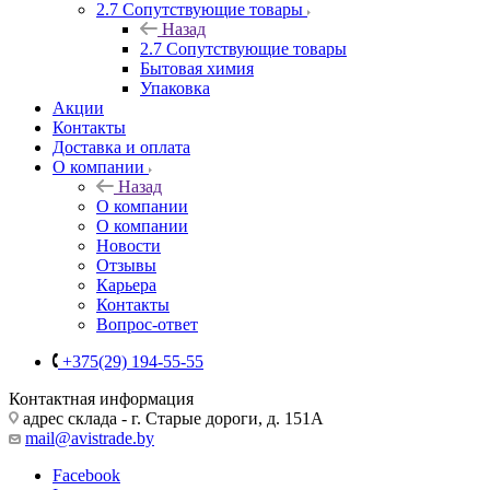
2.7 Сопутствующие товары
Назад
2.7 Сопутствующие товары
Бытовая химия
Упаковка
Акции
Контакты
Доставка и оплата
О компании
Назад
О компании
О компании
Новости
Отзывы
Карьера
Контакты
Вопрос-ответ
+375(29) 194-55-55
Контактная информация
адрес склада - г. Старые дороги, д. 151А
mail@avistrade.by
Facebook