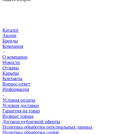
Каталог
Акции
Бренды
Компания
О компании
Новости
Отзывы
Карьера
Контакты
Вопрос-ответ
Информация
Условия оплаты
Условия доставки
Гарантия на товар
Возврат товара
Договор публичной оферты
Политика обработки персональных данных
Политика обработки cookie