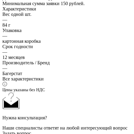
Минимальная сумма заявки 150 рублей.
Характеристики
Вес одной шт.
—
84 г
Упаковка
—
картонная коробка
Срок годности
—
12 месяцев
Производитель / Бренд
—
Багерстат
Все характеристики
Цены указаны без НДС
Нужна консультация?
Наши специалисты ответят на любой интересующий вопрос
Задать вопрос