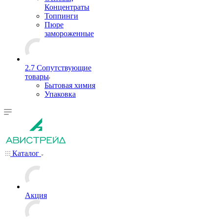
Концентраты
Топпинги
Пюре
замороженные
2.7 Сопутствующие
товары
Бытовая химия
Упаковка
Каталог
Акция