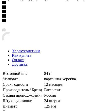
Характеристики
Как купить
Оплата
Доставка
Вес одной шт.
84 г
Упаковка
картонная коробка
Срок годности
12 месяцев
Производитель / Бренд
Багерстат
Страна происхождения
Россия
Штук в упаковке
24 штуки
Диаметр
125 мм