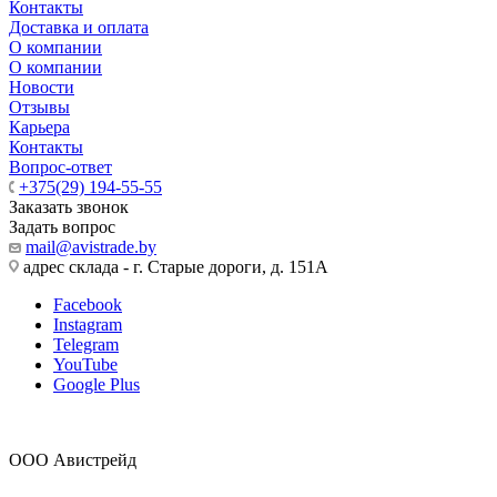
Контакты
Доставка и оплата
О компании
О компании
Новости
Отзывы
Карьера
Контакты
Вопрос-ответ
+375(29) 194-55-55
Заказать звонок
Задать вопрос
mail@avistrade.by
адрес склада - г. Старые дороги, д. 151А
Facebook
Instagram
Telegram
YouTube
Google Plus
ООО Авистрейд