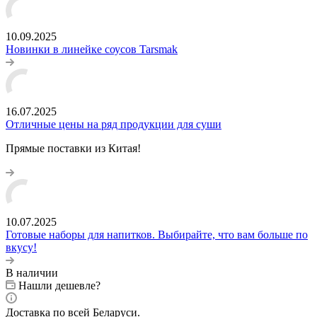
10.09.2025
Новинки в линейке соусов Tarsmak
16.07.2025
Отличные цены на ряд продукции для суши
Прямые поставки из Китая!
10.07.2025
Готовые наборы для напитков. Выбирайте, что вам больше по
вкусу!
В наличии
Нашли дешевле?
Доставка по всей Беларуси.