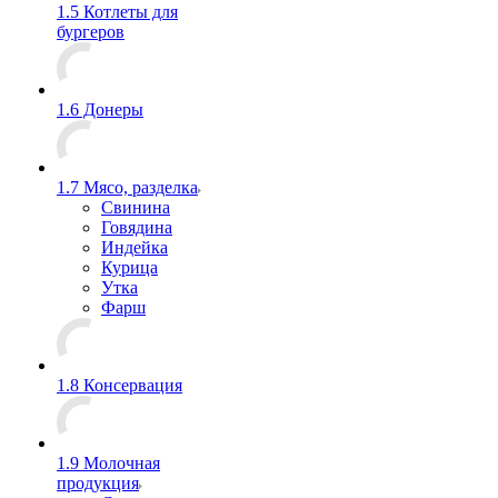
1.5 Котлеты для
бургеров
1.6 Донеры
1.7 Мясо, разделка
Свинина
Говядина
Индейка
Курица
Утка
Фарш
1.8 Консервация
1.9 Молочная
продукция