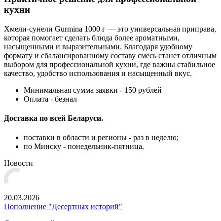
кухни
Хмели-сунели Gurmina 1000 г — это универсальная приправа,
которая помогает сделать блюда более ароматными,
насыщенными и выразительными. Благодаря удобному
формату и сбалансированному составу смесь станет отличным
выбором для профессиональной кухни, где важны стабильное
качество, удобство использования и насыщенный вкус.
Минимальная сумма заявки - 150 рублей
Оплата - безнал
Доставка по всей Беларуси.
поставки в области и регионы - раз в неделю;
по Минску - понедельник-пятница.
Новости
20.03.2026
Пополнение "Десертных историй"