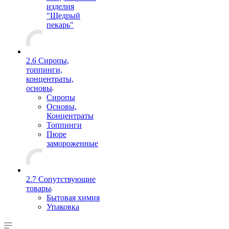
изделия
"Щедрый
пекарь"
2.6 Сиропы,
топпинги,
концентраты,
основы
Сиропы
Основы,
Концентраты
Топпинги
Пюре
замороженные
2.7 Сопутствующие
товары
Бытовая химия
Упаковка