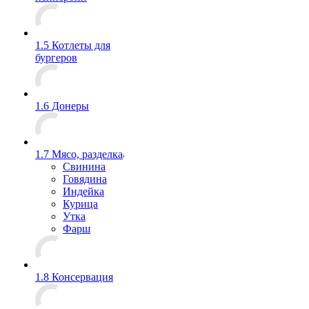
1.5 Котлеты для
бургеров
1.6 Донеры
1.7 Мясо, разделка
Свинина
Говядина
Индейка
Курица
Утка
Фарш
1.8 Консервация