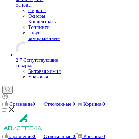
основы
Сиропы
Основы,
Концентраты
Топпинги
Пюре
замороженные
2.7 Сопутствующие
товары
Бытовая химия
Упаковка
Сравнение
0
Отложенные
0
Корзина
0
Сравнение
0
Отложенные
0
Корзина
0