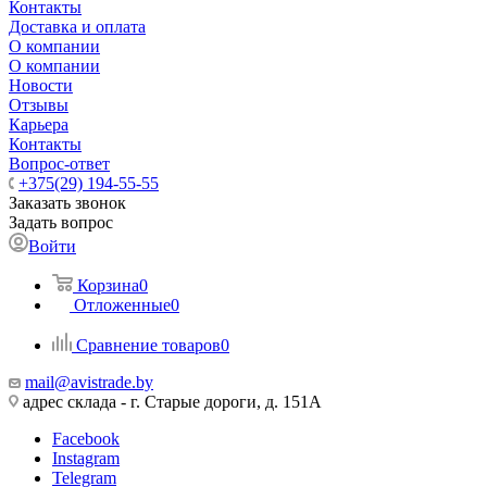
Контакты
Доставка и оплата
О компании
О компании
Новости
Отзывы
Карьера
Контакты
Вопрос-ответ
+375(29) 194-55-55
Заказать звонок
Задать вопрос
Войти
Корзина
0
Отложенные
0
Сравнение товаров
0
mail@avistrade.by
адрес склада - г. Старые дороги, д. 151А
Facebook
Instagram
Telegram