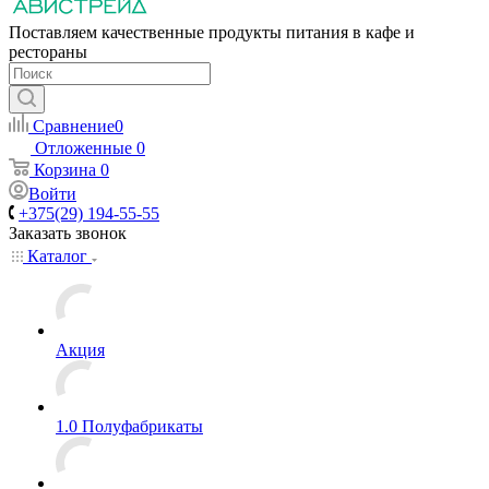
Поставляем качественные продукты питания в кафе и
рестораны
Сравнение
0
Отложенные
0
Корзина
0
Войти
+375(29) 194-55-55
Заказать звонок
Каталог
Акция
1.0 Полуфабрикаты