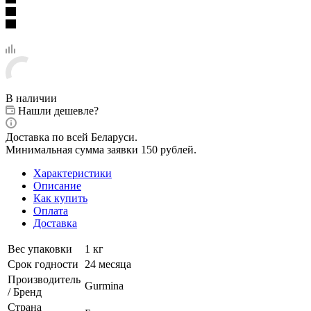
В наличии
Нашли дешевле?
Доставка по всей Беларуси.
Минимальная сумма заявки 150 рублей.
Характеристики
Описание
Как купить
Оплата
Доставка
Вес упаковки
1 кг
Срок годности
24 месяца
Производитель
Gurmina
/ Бренд
Страна