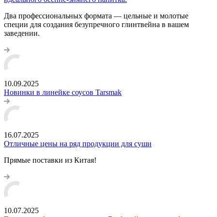
Два профессиональных формата — цельные и молотые
специи для создания безупречного глинтвейна в вашем
заведении.
10.09.2025
Новинки в линейке соусов Tarsmak
16.07.2025
Отличные цены на ряд продукции для суши
Прямые поставки из Китая!
10.07.2025