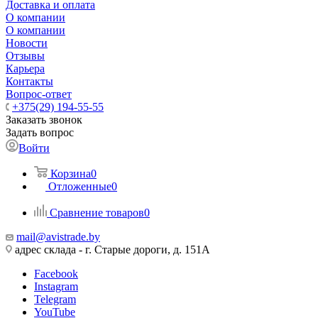
Доставка и оплата
О компании
О компании
Новости
Отзывы
Карьера
Контакты
Вопрос-ответ
+375(29) 194-55-55
Заказать звонок
Задать вопрос
Войти
Корзина
0
Отложенные
0
Сравнение товаров
0
mail@avistrade.by
адрес склада - г. Старые дороги, д. 151А
Facebook
Instagram
Telegram
YouTube