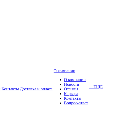
О компании
О компании
Новости
+ ЕЩЕ
и
Контакты
Доставка и оплата
Отзывы
Карьера
Контакты
Вопрос-ответ