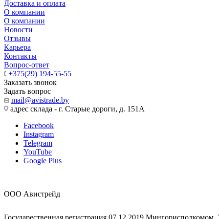
Доставка и оплата
О компании
О компании
Новости
Отзывы
Карьера
Контакты
Вопрос-ответ
+375(29) 194-55-55
Заказать звонок
Задать вопрос
mail@avistrade.by
адрес склада - г. Старые дороги, д. 151А
Facebook
Instagram
Telegram
YouTube
Google Plus
ООО Авистрейд
Государественная регистрация 07.12.2019 Мингорисполкомом,