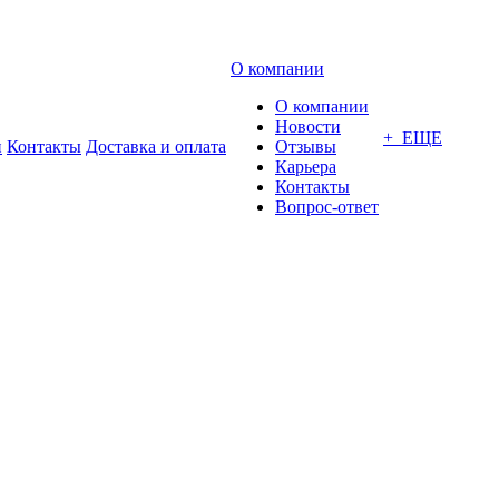
О компании
О компании
Новости
+ ЕЩЕ
и
Контакты
Доставка и оплата
Отзывы
Карьера
Контакты
Вопрос-ответ