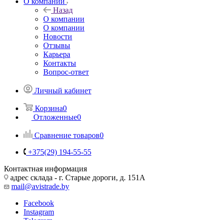
О компании
Назад
О компании
О компании
Новости
Отзывы
Карьера
Контакты
Вопрос-ответ
Личный кабинет
Корзина
0
Отложенные
0
Сравнение товаров
0
+375(29) 194-55-55
Контактная информация
адрес склада - г. Старые дороги, д. 151А
mail@avistrade.by
Facebook
Instagram