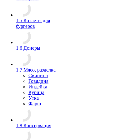
1.5 Котлеты для
бургеров
1.6 Донеры
1.7 Мясо, разделка
Свинина
Говядина
Индейка
Курица
Утка
Фарш
1.8 Консервация