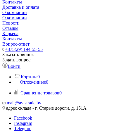
Контакты
Доставка и оплата
О компании
О компании
Новости
Отзывы
Карьера
Контакты
Вопрос-ответ
+375(29) 194-55-55
Заказать звонок
Задать вопрос
Войти
Корзина
0
Отложенные
0
Сравнение товаров
0
mail@avistrade.by
адрес склада - г. Старые дороги, д. 151А
Facebook
Instagram
Telegram