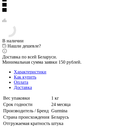
В наличии
Нашли дешевле?
Доставка по всей Беларуси.
Минимальная сумма заявки 150 рублей.
Характеристики
Как купить
Оплата
Доставка
Вес упаковки
1 кг
Срок годности
24 месяца
Производитель / Бренд
Gurmina
Страна происхождения
Беларусь
Отгружаемая кратность
штука