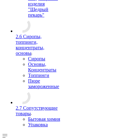
изделия
"Щедрый
пекарь"
2.6 Сиропы,
топпинги,
концентраты,
основы
Сиропы
Основы,
Концентраты
Топпинги
Пюре
замороженные
2.7 Сопутствующие
товары
Бытовая химия
Упаковка