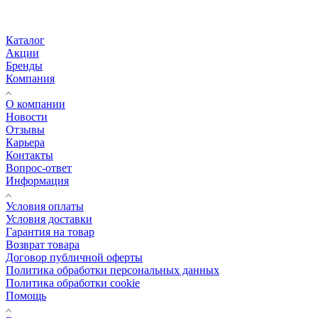
Каталог
Акции
Бренды
Компания
О компании
Новости
Отзывы
Карьера
Контакты
Вопрос-ответ
Информация
Условия оплаты
Условия доставки
Гарантия на товар
Возврат товара
Договор публичной оферты
Политика обработки персональных данных
Политика обработки cookie
Помощь