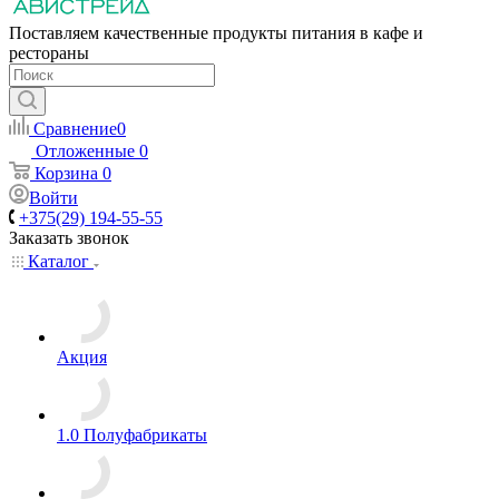
Поставляем качественные продукты питания в кафе и
рестораны
Сравнение
0
Отложенные
0
Корзина
0
Войти
+375(29) 194-55-55
Заказать звонок
Каталог
Акция
1.0 Полуфабрикаты