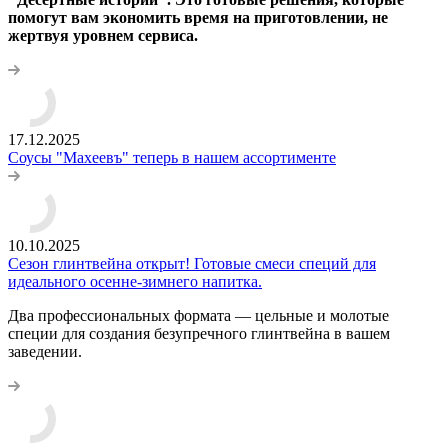
помогут вам экономить время на приготовлении, не
жертвуя уровнем сервиса.
17.12.2025
Соусы "Махеевъ" теперь в нашем ассортименте
10.10.2025
Сезон глинтвейна открыт! Готовые смеси специй для
идеального осенне-зимнего напитка.
Два профессиональных формата — цельные и молотые
специи для создания безупречного глинтвейна в вашем
заведении.