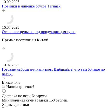
10.09.2025
Новинки в линейке соусов Tarsmak
16.07.2025
Отличные цены на ряд продукции для суши
Прямые поставки из Китая!
10.07.2025
Готовые наборы для напитков. Выбирайте, что вам больше по
вкусу!
В наличии
Нашли дешевле?
Доставка по всей Беларуси.
Минимальная сумма заявки 150 рублей.
Характеристики