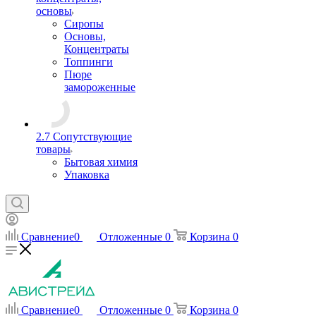
основы
Сиропы
Основы,
Концентраты
Топпинги
Пюре
замороженные
2.7 Сопутствующие
товары
Бытовая химия
Упаковка
Сравнение
0
Отложенные
0
Корзина
0
Сравнение
0
Отложенные
0
Корзина
0