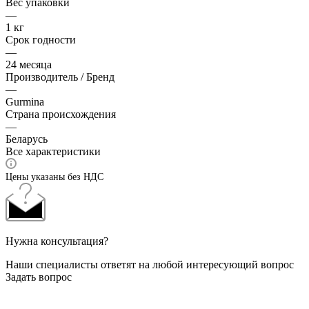
Вес упаковки
—
1 кг
Срок годности
—
24 месяца
Производитель / Бренд
—
Gurmina
Страна происхождения
—
Беларусь
Все характеристики
Цены указаны без НДС
Нужна консультация?
Наши специалисты ответят на любой интересующий вопрос
Задать вопрос