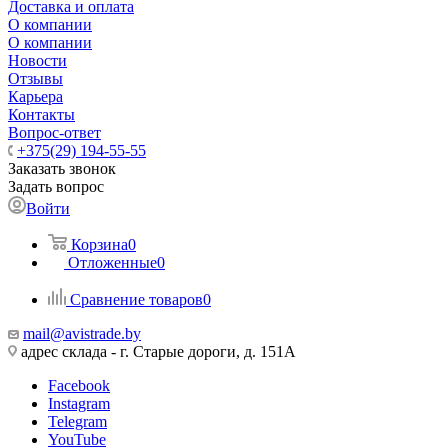
Доставка и оплата
О компании
О компании
Новости
Отзывы
Карьера
Контакты
Вопрос-ответ
+375(29) 194-55-55
Заказать звонок
Задать вопрос
Войти
Корзина
0
Отложенные
0
Сравнение товаров
0
mail@avistrade.by
адрес склада - г. Старые дороги, д. 151А
Facebook
Instagram
Telegram
YouTube