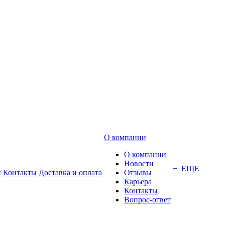
О компании
О компании
Новости
+ ЕЩЕ
и
Контакты
Доставка и оплата
Отзывы
Карьера
Контакты
Вопрос-ответ